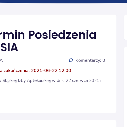
Ogólna
rmin Posiedzenia
SIA
IA
Komentarzy: 0
a zakończenia: 2021-06-22 12:00
ląskiej Izby Aptekarskiej w dniu 22 czerwca 2021 r.