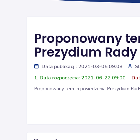
Proponowany te
Prezydium Rady 
Data publikacji: 2021-03-05 09:03
S
1. Data rozpoczęcia: 2021-06-22 09:00
Dat
Proponowany termin posiedzenia Prezydium Rady Ś