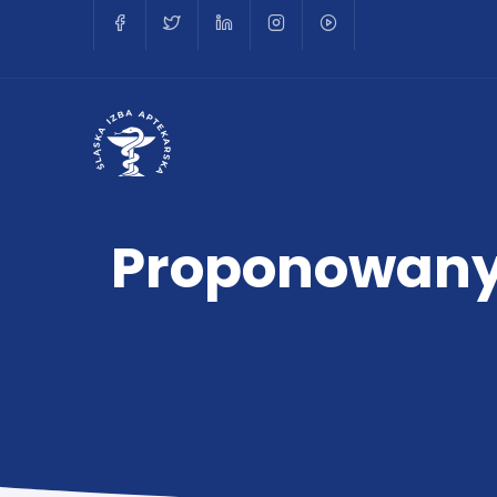
Proponowany 