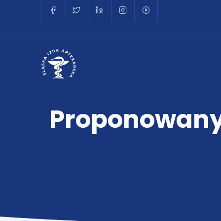
Proponowany 