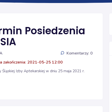
Ogólna
rmin Posiedzenia
SIA
IA
Komentarzy: 0
a zakończenia: 2021-05-25 12:00
ląskiej Izby Aptekarskiej w dniu 25 maja 2021 r.