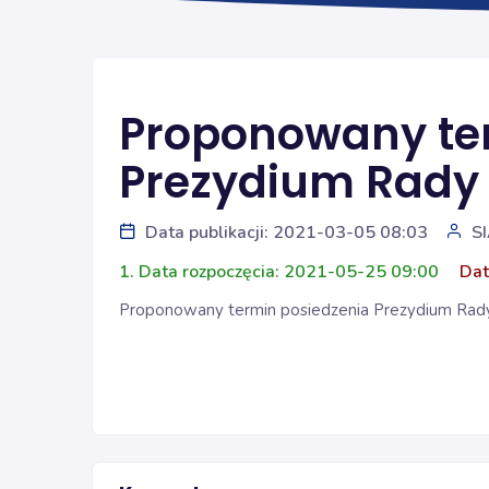
Proponowany te
Prezydium Rady 
Data publikacji: 2021-03-05 08:03
S
1. Data rozpoczęcia: 2021-05-25 09:00
Dat
Proponowany termin posiedzenia Prezydium Rady Ś