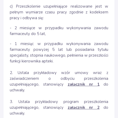
c) Przeszkolenie uzupełniające realizowane jest w
pełnym wymiarze czasu pracy zgodnie z kodeksem
pracy i odbywa się:
- 2 miesiące w przypadku wykonywania zawodu
farmaceuty do 5 lat,
- 1 miesiąc w przypadku wykonywania zawodu
farmaceuty powyżej 5 lat lub posiadania tytułu
specjalisty, stopnia naukowego, pełnienia w przeszłości
funkcji kierownika apteki.
2. Ustala przykładowy wzór umowy wraz z
zaświadczeniem o odbyciu przeszkolenia
uzupełniającego, stanowiący
załącznik nr 1
do
uchwały
.
3. Ustala przykładowy program przeszkolenia
uzupełniającego, stanowiący
załącznik nr 2
do
uchwały.