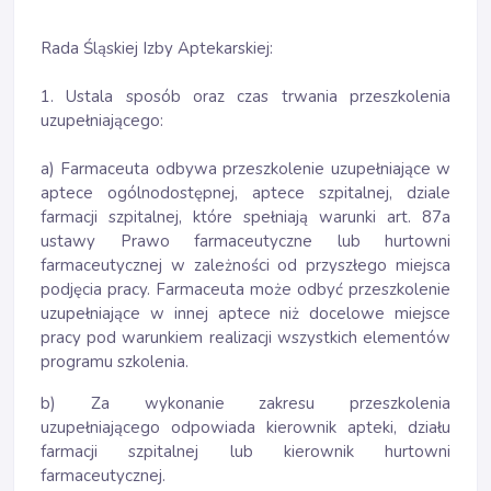
Rada Śląskiej Izby Aptekarskiej:
1. Ustala sposób oraz czas trwania przeszkolenia
uzupełniającego:
a) Farmaceuta odbywa przeszkolenie uzupełniające w
aptece ogólnodostępnej, aptece szpitalnej, dziale
farmacji szpitalnej, które spełniają warunki art. 87a
ustawy Prawo farmaceutyczne lub hurtowni
farmaceutycznej w zależności od przyszłego miejsca
podjęcia pracy. Farmaceuta może odbyć przeszkolenie
uzupełniające w innej aptece niż docelowe miejsce
pracy pod warunkiem realizacji wszystkich elementów
programu szkolenia.
b) Za wykonanie zakresu przeszkolenia
uzupełniającego odpowiada kierownik apteki, działu
farmacji szpitalnej lub kierownik hurtowni
farmaceutycznej.