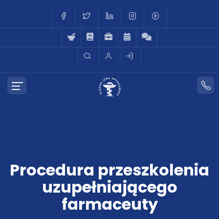
Procedura przeszkolenia
uzupełniającego
farmaceuty