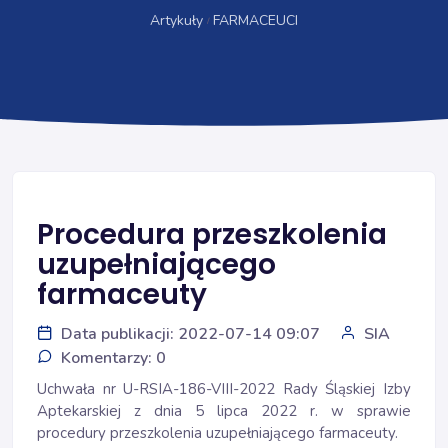
Artykuły
FARMACEUCI
Procedura przeszkolenia
uzupełniającego
farmaceuty
Data publikacji: 2022-07-14 09:07
SIA
Komentarzy: 0
Uchwała nr U-RSIA-186-VIII-2022 Rady Śląskiej Izby
Aptekarskiej z dnia 5 lipca 2022 r. w sprawie
procedury przeszkolenia uzupełniającego farmaceuty.