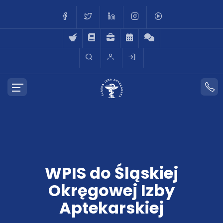
WPIS do Śląskiej
Okręgowej Izby
Aptekarskiej