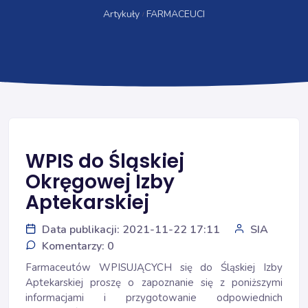
Artykuły
FARMACEUCI
WPIS do Śląskiej
Okręgowej Izby
Aptekarskiej
Data publikacji: 2021-11-22 17:11
SIA
Komentarzy: 0
Farmaceutów WPISUJĄCYCH się do Śląskiej Izby
Aptekarskiej proszę o zapoznanie się z poniższymi
informacjami i przygotowanie odpowiednich