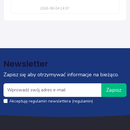
2026-08-04 14:07
Newsletter
Zapisz się aby otrzymywać informacje na bieżąco.
Zapisz
Akceptuję regulamin newslettera (regulamin)