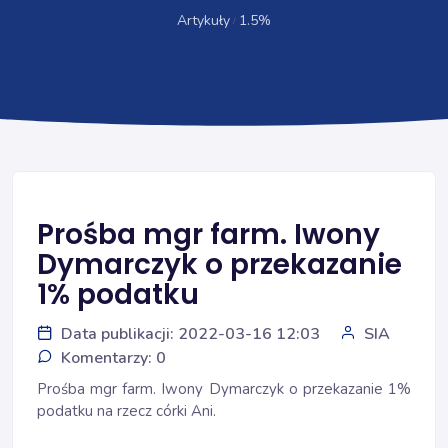
Artykuły
1.5%
Prośba mgr farm. Iwony
Dymarczyk o przekazanie
1% podatku
Data publikacji: 2022-03-16 12:03
SIA
Komentarzy: 0
Prośba mgr farm. Iwony Dymarczyk o przekazanie 1%
podatku na rzecz córki Ani.