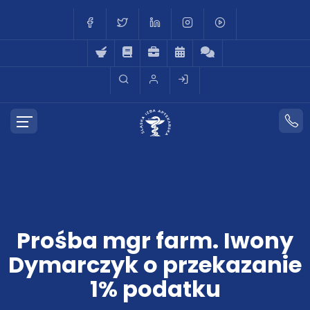
Prośba mgr farm. Iwony
Dymarczyk o przekazanie
1% podatku