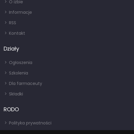
O izbie
Informacje
RSS
Kontakt
Działy
Ogłoszenia
Szkolenia
Dla farmaceuty
Składki
RODO
Polityka prywatności
Regulamin