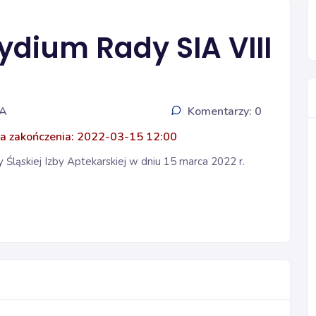
ydium Rady SIA VIII
IA
Komentarzy: 0
a zakończenia: 2022-03-15 12:00
ląskiej Izby Aptekarskiej w dniu 15 marca 2022 r.