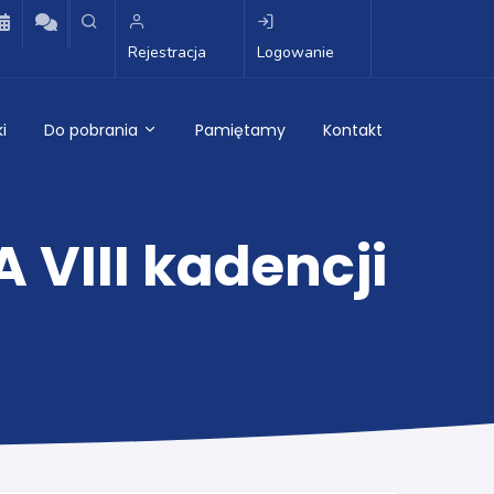
Rejestracja
Logowanie
i
Do pobrania
Pamiętamy
Kontakt
 VIII kadencji