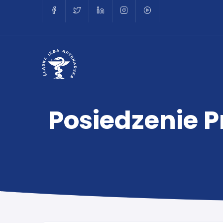
Posiedzenie P