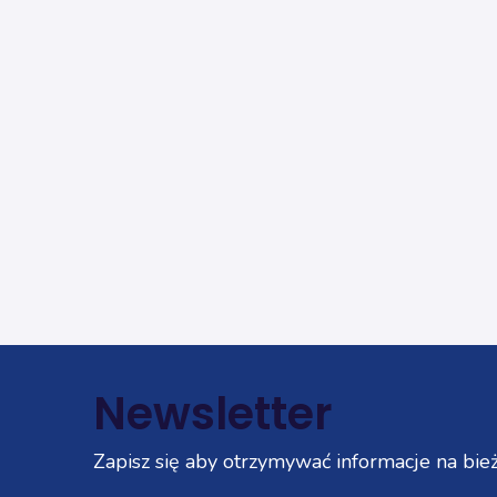
Newsletter
Zapisz się aby otrzymywać informacje na bież