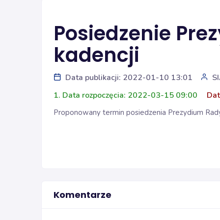
Posiedzenie Prez
kadencji
Data publikacji: 2022-01-10 13:01
S
1. Data rozpoczęcia: 2022-03-15 09:00
Dat
Proponowany termin posiedzenia Prezydium Rady Ś
Komentarze