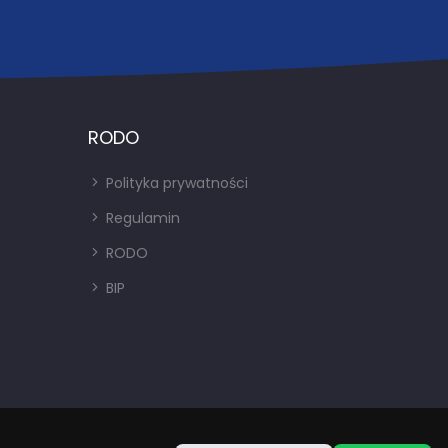
RODO
Polityka prywatności
Regulamin
RODO
BIP