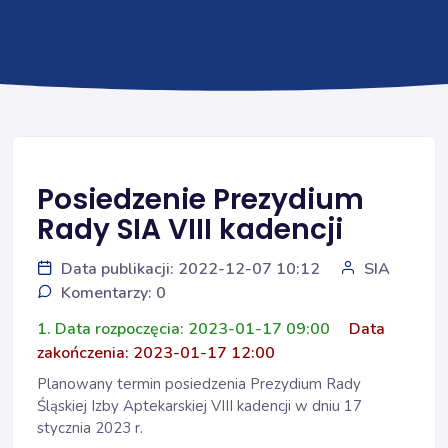
Posiedzenie Prezydium
Rady SIA VIII kadencji
Data publikacji: 2022-12-07 10:12
SIA
Komentarzy: 0
1. Data rozpoczęcia: 2023-01-17 09:00
Data
zakończenia: 2023-01-17 12:00
Planowany termin posiedzenia Prezydium Rady
Śląskiej Izby Aptekarskiej VIII kadencji w dniu 17
stycznia 2023 r.