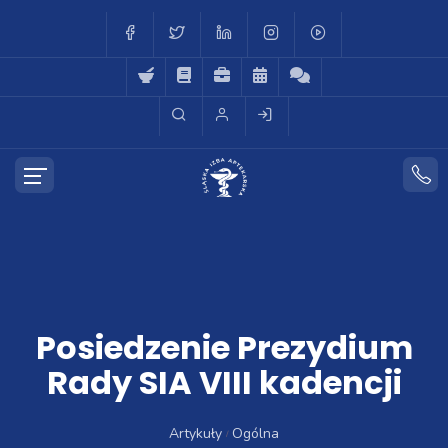
Posiedzenie Prezydium
Rady SIA VIII kadencji
Artykuły
Ogólna