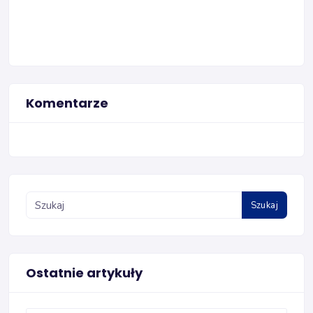
Komentarze
Szukaj
Ostatnie artykuły