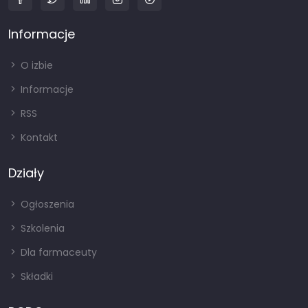
Informacje
O izbie
Informacje
RSS
Kontakt
Działy
Ogłoszenia
Szkolenia
Dla farmaceuty
Składki