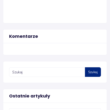
Komentarze
Szukaj
Ostatnie artykuły