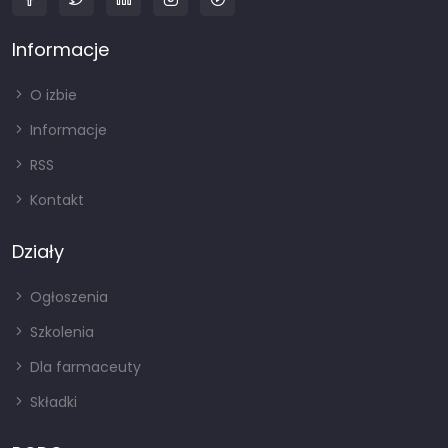
Informacje
O izbie
Informacje
RSS
Kontakt
Działy
Ogłoszenia
Szkolenia
Dla farmaceuty
Składki