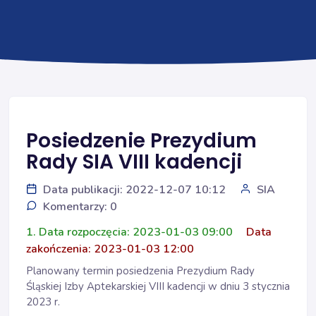
Posiedzenie Prezydium
Rady SIA VIII kadencji
Data publikacji: 2022-12-07 10:12
SIA
Komentarzy: 0
1. Data rozpoczęcia: 2023-01-03 09:00
Data
zakończenia: 2023-01-03 12:00
Planowany termin posiedzenia Prezydium Rady
Śląskiej Izby Aptekarskiej VIII kadencji w dniu 3 stycznia
2023 r.