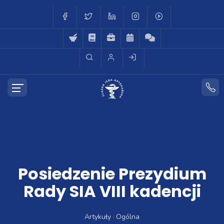
Posiedzenie Prezydium
Rady SIA VIII kadencji
Artykuły
Ogólna