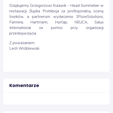
Dziękujemy Grzegorzowi Kulawik - Head Sommelier w
restauracji Śląska Prohibicja za profesjonalną ocenę
trunków, a partnerom wydarzenia 3FlowSolutions,
Farmina, Hartmann, Hurtap, NEUCA, Salus
International za pomoc przy organizacji
przedsięwzięcia.
Z poważaniem
Lech Wróblewski
Komentarze