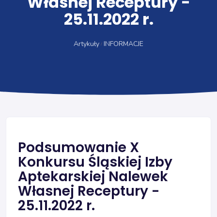
Własnej Receptury -
25.11.2022 r.
Artykuły
INFORMACJE
Podsumowanie X
Konkursu Śląskiej Izby
Aptekarskiej Nalewek
Własnej Receptury -
25.11.2022 r.