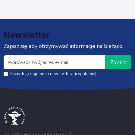
Newsletter
Zapisz się aby otrzymywać informacje na bieżąco.
Zapisz
Akceptuję regulamin newslettera (regulamin)