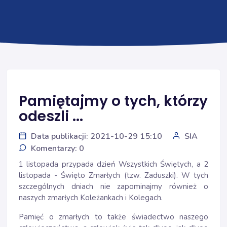
Pamiętajmy o tych, którzy
odeszli ...
Data publikacji: 2021-10-29 15:10
SIA
Komentarzy: 0
1 listopada przypada dzień Wszystkich Świętych, a 2
listopada - Święto Zmarłych (tzw. Zaduszki). W tych
szczególnych dniach nie zapominajmy również o
naszych zmarłych Koleżankach i Kolegach.
Pamięć o zmarłych to także świadectwo naszego