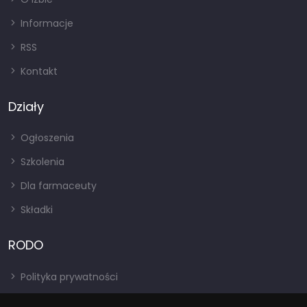
Informacje
RSS
Kontakt
Działy
Ogłoszenia
Szkolenia
Dla farmaceuty
Składki
RODO
Polityka prywatności
Regulamin