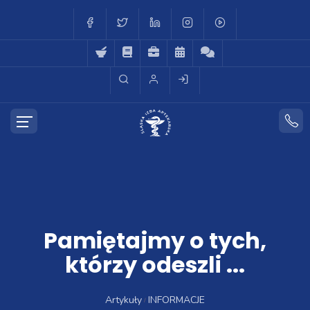
Pamiętajmy o tych,
którzy odeszli ...
Artykuły
INFORMACJE