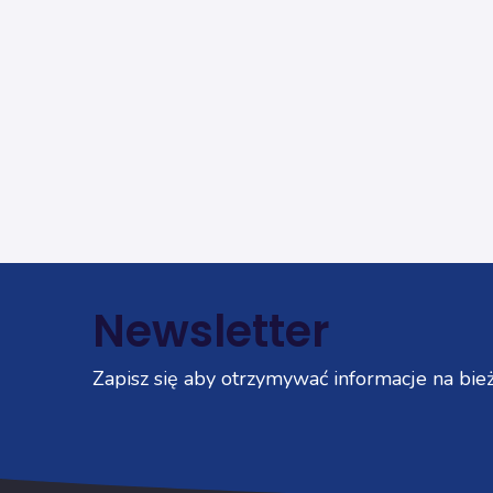
Newsletter
Zapisz się aby otrzymywać informacje na bież