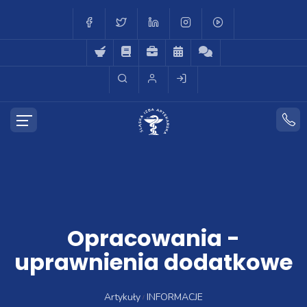
Opracowania -
uprawnienia dodatkowe
Artykuły
INFORMACJE