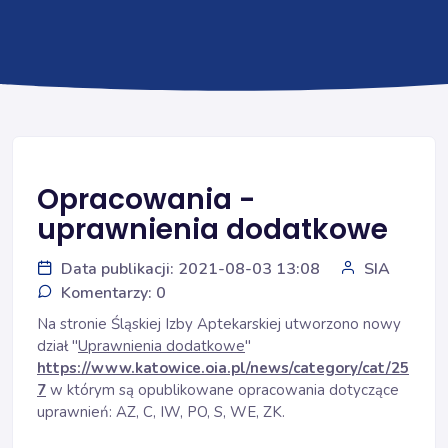
Opracowania -
uprawnienia dodatkowe
Data publikacji: 2021-08-03 13:08
SIA
Komentarzy: 0
Na stronie Śląskiej Izby Aptekarskiej utworzono nowy
dział "
Uprawnienia dodatkowe
"
https://www.katowice.oia.pl/news/category/cat/25
7
w którym są opublikowane opracowania dotyczące
uprawnień: AZ, C, IW, PO, S, WE, ZK.