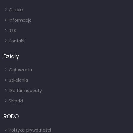
O izbie
Informacje
RSS
Kontakt
Działy
Ogłoszenia
Szkolenia
Dla farmaceuty
Składki
RODO
Polityka prywatności