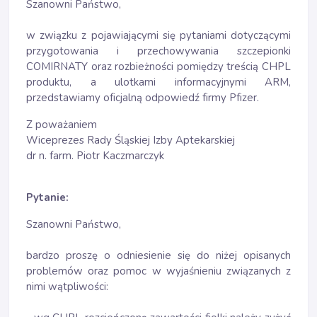
Szanowni Państwo,
w związku z pojawiającymi się pytaniami dotyczącymi
przygotowania i przechowywania szczepionki
COMIRNATY oraz rozbieżności pomiędzy treścią CHPL
produktu, a ulotkami informacyjnymi ARM,
przedstawiamy oficjalną odpowiedź firmy Pfizer.
Z poważaniem
Wiceprezes Rady Śląskiej Izby Aptekarskiej
dr n. farm. Piotr Kaczmarczyk
Pytanie:
Szanowni Państwo,
bardzo proszę o odniesienie się do niżej opisanych
problemów oraz pomoc w wyjaśnieniu związanych z
nimi wątpliwości: