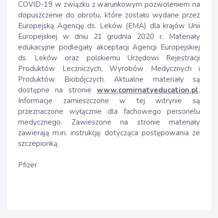
COVID-19 w związku z warunkowym pozwoleniem na
dopuszczenie do obrotu, które zostało wydane przez
Europejską Agencję ds. Leków (EMA) dla krajów Unii
Europejskiej w dniu 21 grudnia 2020 r. Materiały
edukacyjne podlegały akceptacji Agencji Europejskiej
ds. Leków oraz polskiemu Urzędowi Rejestracji
Produktów Leczniczych, Wyrobów Medycznych i
Produktów Biobójczych. Aktualne materiały są
dostępne na stronie
www.comirnatyeducation.pl
.
Informacje zamieszczone w tej witrynie są
przeznaczone wyłącznie dla fachowego personelu
medycznego. Zawieszone na stronie materiały
zawierają m.in. instrukcję dotycząca postępowania ze
szczepionką.
Pfizer