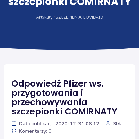
szczepionki COMIRNATY
Artykuły
SZCZEPIENIA COVID-19
Odpowiedź Pfizer ws.
przygotowania i
przechowywania
szczepionki COMIRNATY
Data publikacji: 2020-12-31 08:12
SIA
Komentarzy: 0