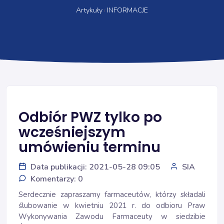
Artykuły
INFORMACJE
Odbiór PWZ tylko po
wcześniejszym
umówieniu terminu
Data publikacji: 2021-05-28 09:05
SIA
Komentarzy: 0
Serdecznie zapraszamy farmaceutów, którzy składali
ślubowanie w kwietniu 2021 r. do odbioru Praw
Wykonywania Zawodu Farmaceuty w siedzibie