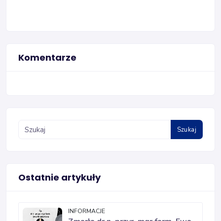
Komentarze
Szukaj
Ostatnie artykuły
INFORMACJE