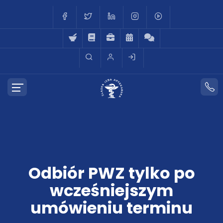
Odbiór PWZ tylko po
wcześniejszym
umówieniu terminu