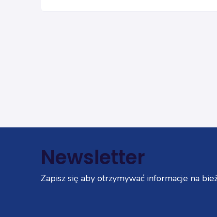
Newsletter
Zapisz się aby otrzymywać informacje na bież