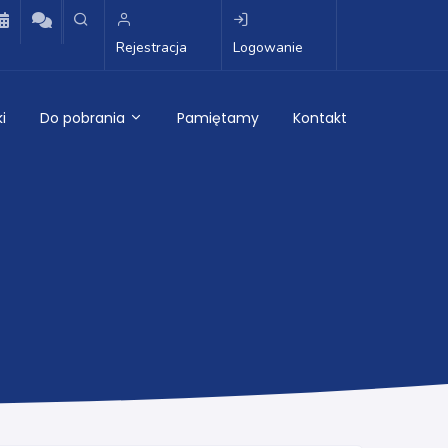
Rejestracja
Logowanie
i
Do pobrania
Pamiętamy
Kontakt