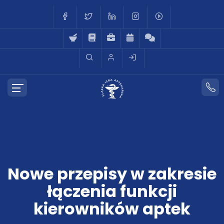
Nowe przepisy w zakresie
łączenia funkcji
kierowników aptek