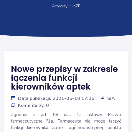
Artykuły
UoZF
Nowe przepisy w zakresie
łączenia funkcji
kierowników aptek
Data publikacji: 2021-05-10 17:05
SIA
Komentarzy: 0
Zgodnie z art. 88 ust. 1a ustawy Prawo
farmaceutyczne "1a. Farmaceuta nie może łączyć
funkcji kierownika apteki ogólnodostępnej, punktu