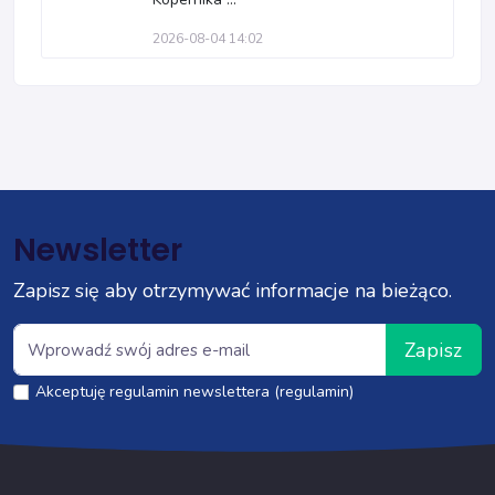
2026-08-04 14:02
Newsletter
Zapisz się aby otrzymywać informacje na bieżąco.
Zapisz
Akceptuję regulamin newslettera (regulamin)