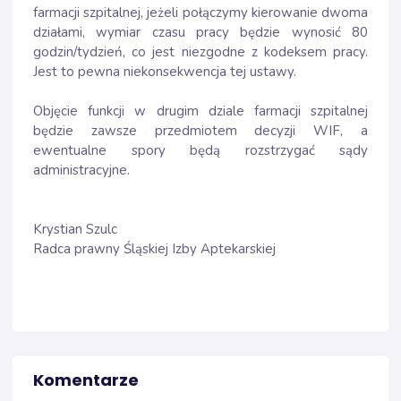
farmacji szpitalnej, jeżeli połączymy kierowanie dwoma
działami, wymiar czasu pracy będzie wynosić 80
godzin/tydzień, co jest niezgodne z kodeksem pracy.
Jest to pewna niekonsekwencja tej ustawy.
Objęcie funkcji w drugim dziale farmacji szpitalnej
będzie zawsze przedmiotem decyzji WIF, a
ewentualne spory będą rozstrzygać sądy
administracyjne.
Krystian Szulc
Radca prawny Śląskiej Izby Aptekarskiej
Komentarze