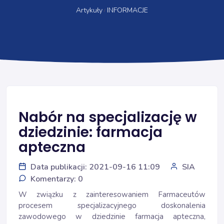
Artykuły
INFORMACJE
Nabór na specjalizację w
dziedzinie: farmacja
apteczna
Data publikacji: 2021-09-16 11:09
SIA
Komentarzy: 0
W związku z zainteresowaniem Farmaceutów
procesem specjalizacyjnego doskonalenia
zawodowego w dziedzinie farmacja apteczna,