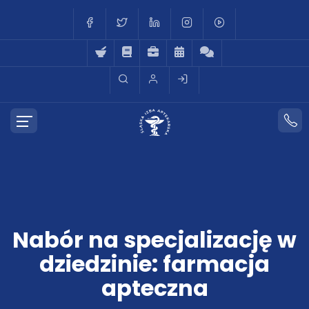
Nabór na specjalizację w
dziedzinie: farmacja
apteczna