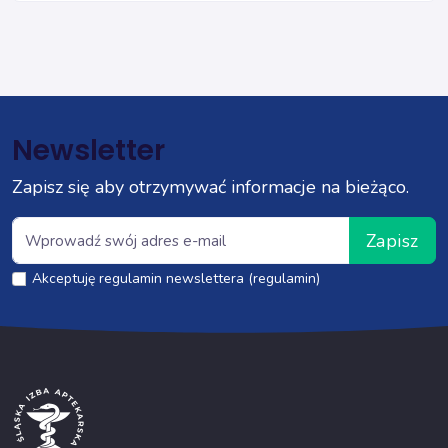
Newsletter
Zapisz się aby otrzymywać informacje na bieżąco.
Zapisz
Akceptuję regulamin newslettera (regulamin)