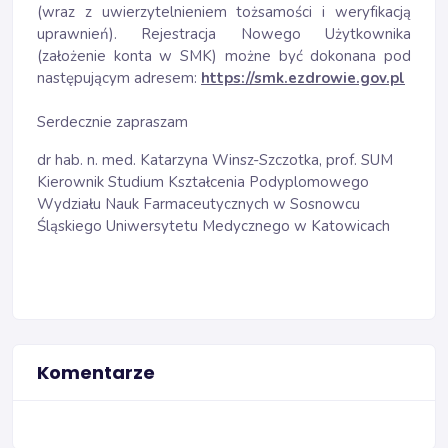
(wraz z uwierzytelnieniem tożsamości i weryfikacją
uprawnień). Rejestracja Nowego Użytkownika
(założenie konta w SMK) możne być dokonana pod
następującym adresem:
https://smk.ezdrowie.gov.pl
Serdecznie zapraszam
dr hab. n. med. Katarzyna Winsz-Szczotka, prof. SUM
Kierownik Studium Kształcenia Podyplomowego
Wydziału Nauk Farmaceutycznych w Sosnowcu
Śląskiego Uniwersytetu Medycznego w Katowicach
Komentarze