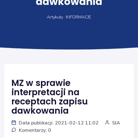
dawkowania
Artykuły
INFORMACJE
MZ w sprawie
interpretacji na
receptach zapisu
dawkowania
Data publikacji: 2021-02-12 11:02
SIA
Komentarzy: 0