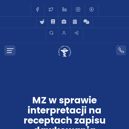
MZ w sprawie
interpretacji na
receptach zapisu