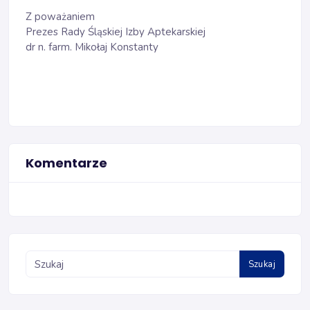
Z poważaniem
Prezes Rady Śląskiej Izby Aptekarskiej
dr n. farm. Mikołaj Konstanty
Komentarze
Szukaj