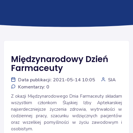
Międzynarodowy Dzień
Farmaceuty
Data publikacji: 2021-05-14 10:05
SIA
Komentarzy: 0
Z okazji Międzynarodowego Dnia Farmaceuty składam
wszystkim członkom Śląskiej Izby Aptekarskiej
najserdeczniejsze życzenia zdrowia, wytrwałości w
codziennej pracy, szacunku wdzięcznych pacjentów
oraz wszelkiej pomyślności w życiu zawodowym i
osobistym.