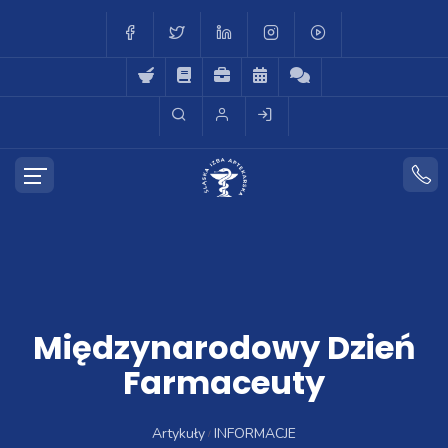
Międzynarodowy Dzień
Farmaceuty
Artykuły
INFORMACJE