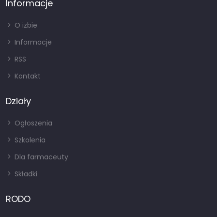
Informacje
O izbie
Informacje
RSS
Kontakt
Działy
Ogłoszenia
Szkolenia
Dla farmaceuty
Składki
RODO