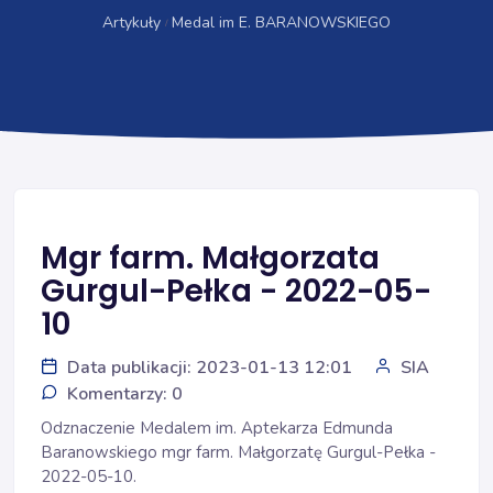
Artykuły
Medal im E. BARANOWSKIEGO
Mgr farm. Małgorzata
Gurgul-Pełka - 2022-05-
10
Data publikacji: 2023-01-13 12:01
SIA
Komentarzy: 0
Odznaczenie Medalem im. Aptekarza Edmunda
Baranowskiego mgr farm. Małgorzatę Gurgul-Pełka -
2022-05-10.