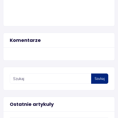
Komentarze
Szukaj
Ostatnie artykuły