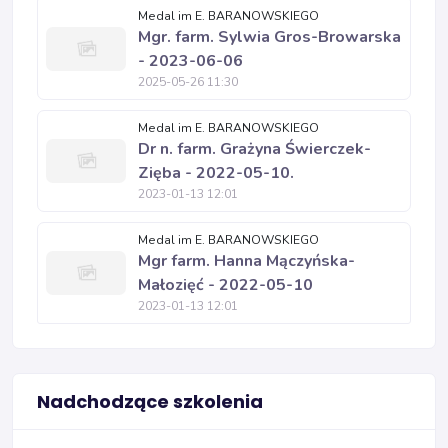
Medal im E. BARANOWSKIEGO
Mgr. farm. Sylwia Gros-Browarska
- 2023-06-06
2025-05-26 11:30
Medal im E. BARANOWSKIEGO
Dr n. farm. Grażyna Świerczek-
Zięba - 2022-05-10.
2023-01-13 12:01
Medal im E. BARANOWSKIEGO
Mgr farm. Hanna Mączyńska-
Małozięć - 2022-05-10
2023-01-13 12:01
Nadchodzące szkolenia