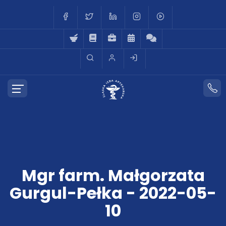
Mgr farm. Małgorzata
Gurgul-Pełka - 2022-05-
10