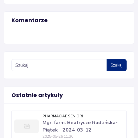
Komentarze
Szukaj
Ostatnie artykuły
PHARMACIAE SENIORI
Mgr. farm. Beatrycze Radlińska-
Piątek - 2024-03-12
2025-05-26 11:30