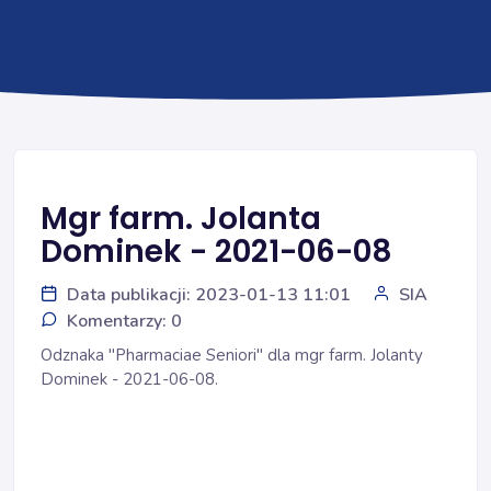
Mgr farm. Jolanta
Dominek - 2021-06-08
Data publikacji: 2023-01-13 11:01
SIA
Komentarzy: 0
Odznaka "Pharmaciae Seniori" dla mgr farm. Jolanty
Dominek - 2021-06-08.