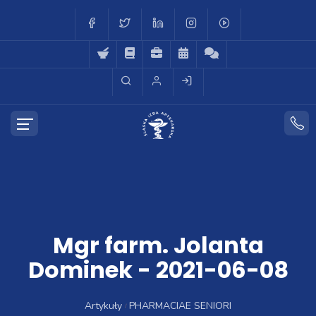
Mgr farm. Jolanta
Dominek - 2021-06-08
Artykuły
PHARMACIAE SENIORI