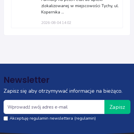
zlokalizowanej w miejscowości Tychy, ul.
Kopernika ...
2026-08-04 14:02
Newsletter
Zapisz się aby otrzymywać informacje na bieżąco.
Zapisz
Akceptuję regulamin newslettera (regulamin)