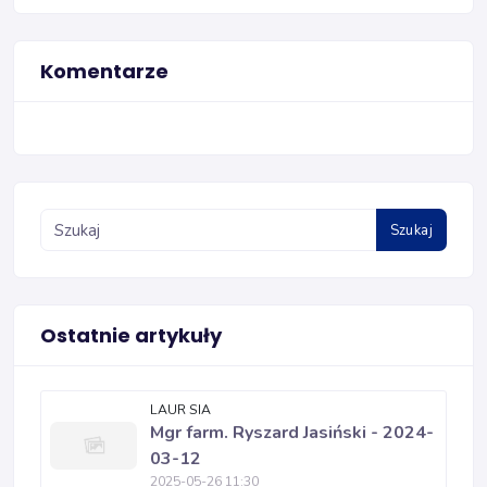
Komentarze
Szukaj
Ostatnie artykuły
LAUR SIA
Mgr farm. Ryszard Jasiński - 2024-
03-12
2025-05-26 11:30