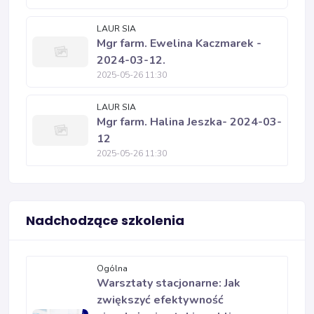
LAUR SIA
Mgr farm. Ewelina Kaczmarek -
2024-03-12.
2025-05-26 11:30
LAUR SIA
Mgr farm. Halina Jeszka- 2024-03-
12
2025-05-26 11:30
Nadchodzące szkolenia
Ogólna
Warsztaty stacjonarne: Jak
zwiększyć efektywność