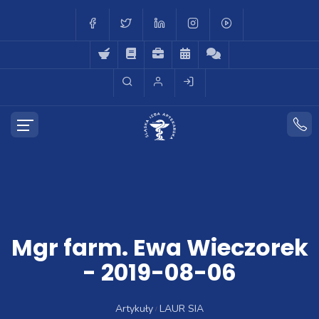
Mgr farm. Ewa Wieczorek
- 2019-08-06
Artykuły
LAUR SIA