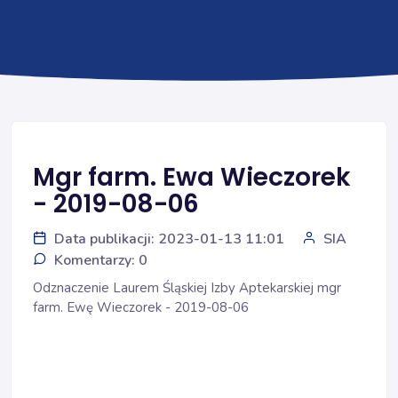
Mgr farm. Ewa Wieczorek
- 2019-08-06
Data publikacji: 2023-01-13 11:01
SIA
Komentarzy: 0
Odznaczenie Laurem Śląskiej Izby Aptekarskiej mgr
farm. Ewę Wieczorek - 2019-08-06