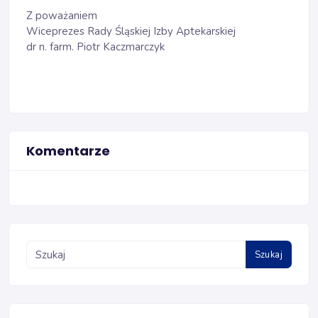
Z poważaniem
Wiceprezes Rady Śląskiej Izby Aptekarskiej
dr n. farm. Piotr Kaczmarczyk
Komentarze
Szukaj