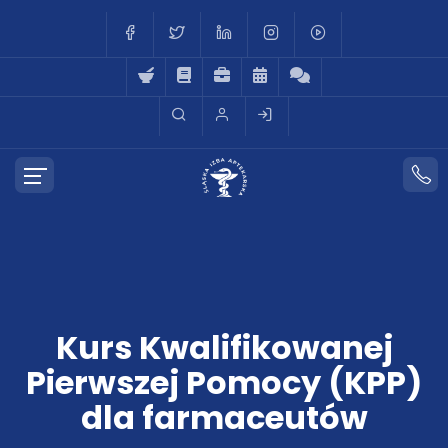
Kurs Kwalifikowanej
Pierwszej Pomocy (KPP)
dla farmaceutów