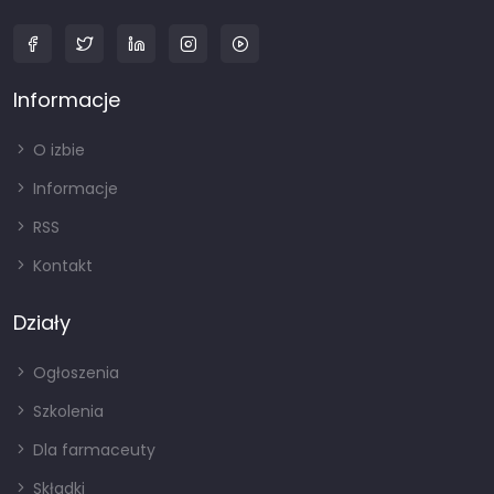
Informacje
O izbie
Informacje
RSS
Kontakt
Działy
Ogłoszenia
Szkolenia
Dla farmaceuty
Składki