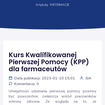
Artykuły
INFORMACJE
Kurs Kwalifikowanej
Pierwszej Pomocy (KPP)
dla farmaceutów
Data publikacji: 2023-01-10 15:01
SIA
Komentarzy: 0
Umiejętności udzielania pierwszej pomocy powinny
być powszechne, zwłaszcza wśród pracowników
ochrony zdrowia. Ze względu na to, że