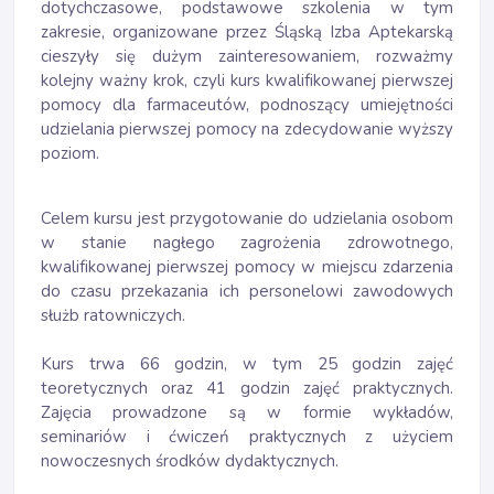
dotychczasowe, podstawowe szkolenia w tym
zakresie, organizowane przez Śląską Izba Aptekarską
cieszyły się dużym zainteresowaniem, rozważmy
kolejny ważny krok, czyli kurs kwalifikowanej pierwszej
pomocy dla farmaceutów, podnoszący umiejętności
udzielania pierwszej pomocy na zdecydowanie wyższy
poziom.
Celem kursu jest przygotowanie do udzielania osobom
w stanie nagłego zagrożenia zdrowotnego,
kwalifikowanej pierwszej pomocy w miejscu zdarzenia
do czasu przekazania ich personelowi zawodowych
służb ratowniczych.
Kurs trwa 66 godzin, w tym 25 godzin zajęć
teoretycznych oraz 41 godzin zajęć praktycznych.
Zajęcia prowadzone są w formie wykładów,
seminariów i ćwiczeń praktycznych z użyciem
nowoczesnych środków dydaktycznych.