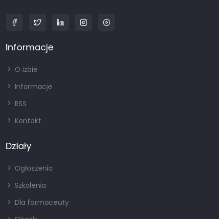
Informacje
O izbie
Informacje
RSS
Kontakt
Działy
Ogłoszenia
Szkolenia
Dla farmaceuty