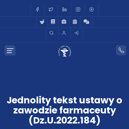
Jednolity tekst ustawy o
zawodzie farmaceuty
(Dz.U.2022.184)