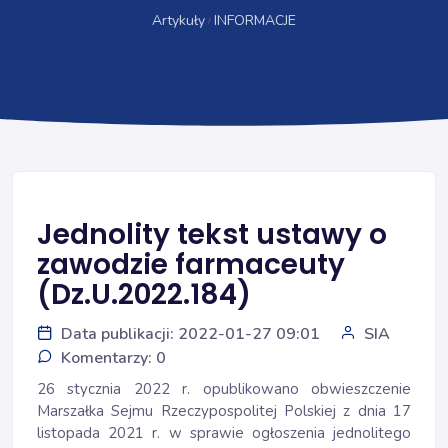
Artykuły
INFORMACJE
Jednolity tekst ustawy o
zawodzie farmaceuty
(Dz.U.2022.184)
Data publikacji: 2022-01-27 09:01
SIA
Komentarzy: 0
26 stycznia 2022 r. opublikowano obwieszczenie
Marszałka Sejmu Rzeczypospolitej Polskiej z dnia 17
listopada 2021 r. w sprawie ogłoszenia jednolitego