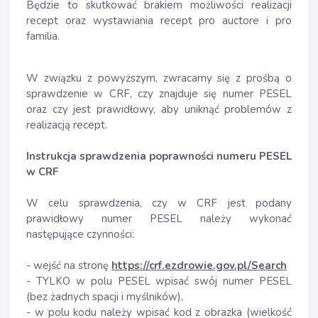
Będzie to skutkować brakiem możliwości realizacji
recept oraz wystawiania recept pro auctore i pro
familia.
W związku z powyższym, zwracamy się z prośbą o
sprawdzenie w CRF, czy znajduje się numer PESEL
oraz czy jest prawidłowy, aby uniknąć problemów z
realizacją recept.
Instrukcja sprawdzenia poprawności numeru PESEL
w CRF
W celu sprawdzenia, czy w CRF jest podany
prawidłowy numer PESEL należy wykonać
następujące czynności:
- wejść na stronę
https://crf.ezdrowie.gov.pl/Search
- TYLKO w polu PESEL wpisać swój numer PESEL
(bez żadnych spacji i myślników),
- w polu kodu należy wpisać kod z obrazka (wielkość