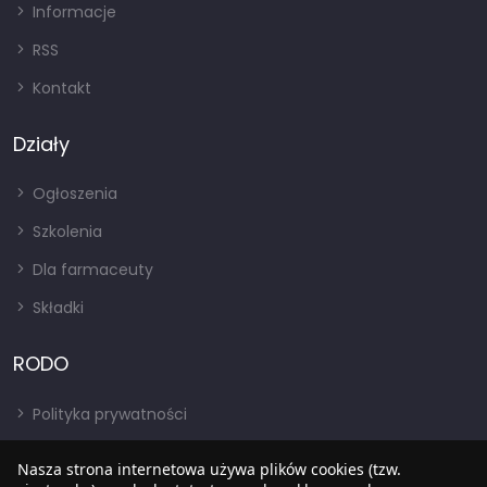
Informacje
RSS
Kontakt
Działy
Ogłoszenia
Szkolenia
Dla farmaceuty
Składki
RODO
Polityka prywatności
Regulamin
Nasza strona internetowa używa plików cookies (tzw.