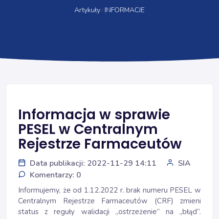
Artykuły
INFORMACJE
Informacja w sprawie
PESEL w Centralnym
Rejestrze Farmaceutów
Data publikacji: 2022-11-29 14:11
SIA
Komentarzy: 0
Informujemy, że od 1.12.2022 r. brak numeru PESEL w
Centralnym Rejestrze Farmaceutów (CRF) zmieni
status z reguły walidacji „ostrzeżenie” na „błąd”.