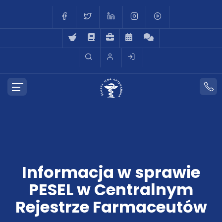
Informacja w sprawie
PESEL w Centralnym
Rejestrze Farmaceutów