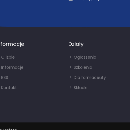
nformacje
Działy
O izbie
Ogłoszenia
Informacje
Szkolenia
RSS
Dla farmaceuty
Kontakt
Składki