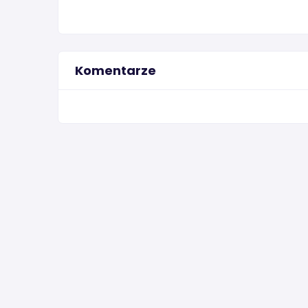
Komentarze