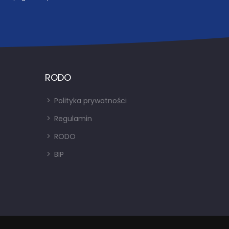
RODO
Polityka prywatności
Regulamin
RODO
BIP