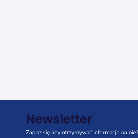
Newsletter
Zapisz się aby otrzymywać informacje na bież