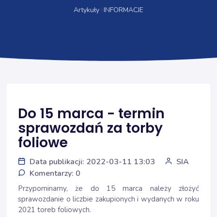
Artykuły
INFORMACJE
Do 15 marca - termin
sprawozdań za torby
foliowe
Data publikacji: 2022-03-11 13:03
SIA
Komentarzy: 0
Przypominamy, że do 15 marca należy złożyć
sprawozdanie o liczbie zakupionych i wydanych w roku
2021 toreb foliowych.