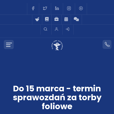
Do 15 marca - termin
sprawozdań za torby
foliowe