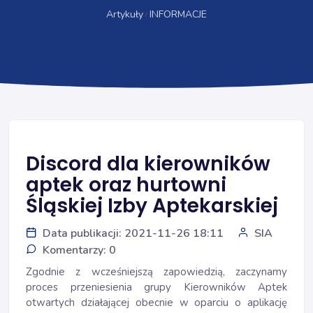
Artykuły
INFORMACJE
Discord dla kierowników
aptek oraz hurtowni
Śląskiej Izby Aptekarskiej
Data publikacji: 2021-11-26 18:11
SIA
Komentarzy: 0
Zgodnie z wcześniejszą zapowiedzią, zaczynamy
proces przeniesienia grupy Kierowników Aptek
otwartych działającej obecnie w oparciu o aplikację