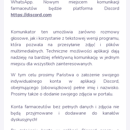
WhatsApp. Nowym miejscem komunikacji
farmaceutów będzie platforma Discord
https://discord.com
Komunikator ten umożliwia zarówno rozmowy
głosowe, jak i korzystanie z tekstowej wersji programu,
która pozwala na przesyłanie zdjęć i plików
multimedialnych. Techniczne możliwości aplikacji dają
nadzieję na bardziej efektywną komunikację w jednym
miejscu dla wszystkich zainteresowanych.
W tym celu prosimy Państwa o założenie swojego
indywidualnego konta w aplikacji Discord,
obejmującego (obowiązkowo) pełne imię i nazwisko.
Prosimy także o dodanie swojego zdjęcia w portalu.
Konta farmaceutów bez pełnych danych i zdjęcia nie
będą przyjmowane i dodawane do kanałów
dyskusyjnych!