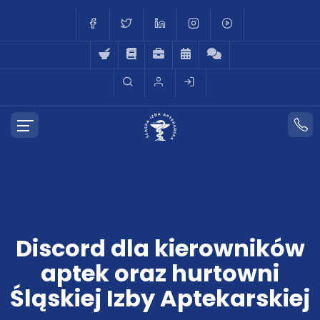
Discord dla kierowników
aptek oraz hurtowni
Śląskiej Izby Aptekarskiej