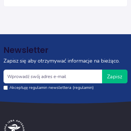
Newsletter
Zapisz się aby otrzymywać informacje na bieżąco.
Zapisz
Akceptuję regulamin newslettera (regulamin)