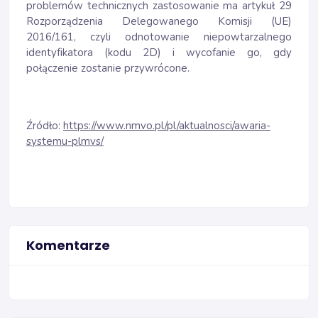
problemów technicznych zastosowanie ma artykuł 29
Rozporządzenia Delegowanego Komisji (UE)
2016/161, czyli odnotowanie niepowtarzalnego
identyfikatora (kodu 2D) i wycofanie go, gdy
połączenie zostanie przywrócone.
Źródło:
https://www.nmvo.pl/pl/aktualnosci/awaria-
systemu-plmvs/
Komentarze