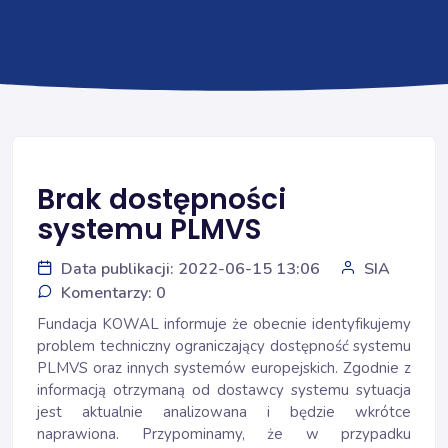
Brak dostępności
systemu PLMVS
Data publikacji: 2022-06-15 13:06
SIA
Komentarzy: 0
Fundacja KOWAL informuje że obecnie identyfikujemy
problem techniczny ograniczający dostępność systemu
PLMVS oraz innych systemów europejskich. Zgodnie z
informacją otrzymaną od dostawcy systemu sytuacja
jest aktualnie analizowana i będzie wkrótce
naprawiona. Przypominamy, że w przypadku