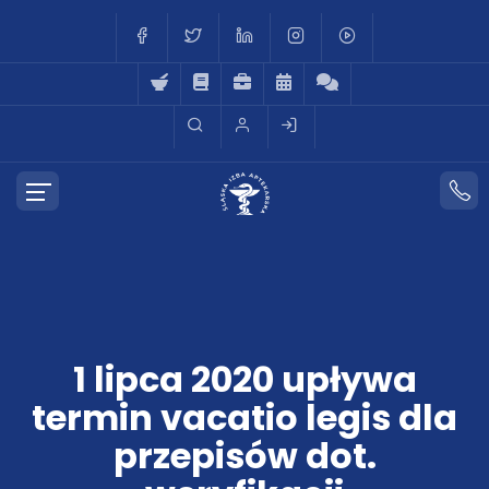
1 lipca 2020 upływa
termin vacatio legis dla
przepisów dot.