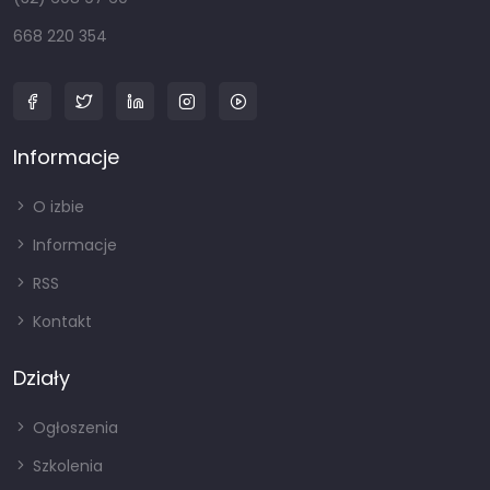
668 220 354
Informacje
O izbie
Informacje
RSS
Kontakt
Działy
Ogłoszenia
Szkolenia