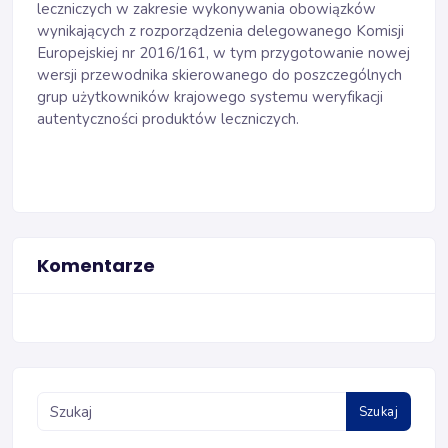
leczniczych w zakresie wykonywania obowiązków
wynikających z rozporządzenia delegowanego Komisji
Europejskiej nr 2016/161, w tym przygotowanie nowej
wersji przewodnika skierowanego do poszczególnych
grup użytkowników krajowego systemu weryfikacji
autentyczności produktów leczniczych.
Komentarze
Szukaj