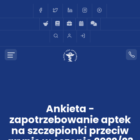
Ankieta -
zapotrzebowanie aptek
na szczepionki przeciw