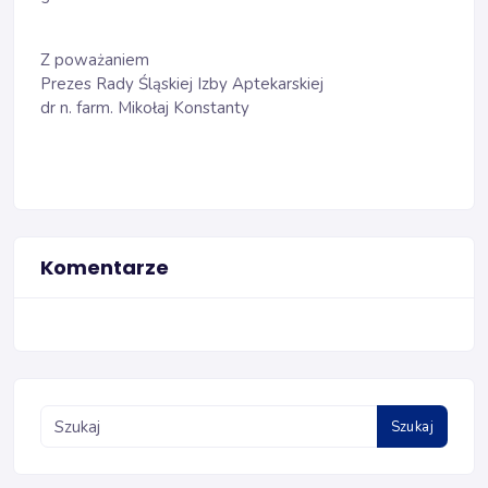
Z poważaniem
Prezes Rady Śląskiej Izby Aptekarskiej
dr n. farm. Mikołaj Konstanty
Komentarze
Szukaj