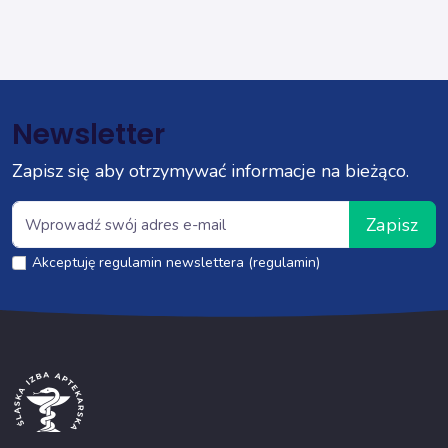
Newsletter
Zapisz się aby otrzymywać informacje na bieżąco.
Zapisz
Akceptuję regulamin newslettera (regulamin)