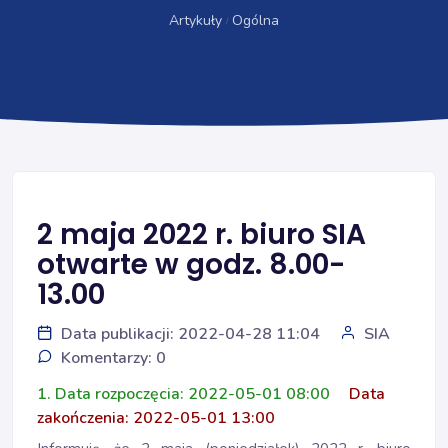
Artykuły
Ogólna
2 maja 2022 r. biuro SIA
otwarte w godz. 8.00-
13.00
Data publikacji: 2022-04-28 11:04
SIA
Komentarzy: 0
1. Data rozpoczęcia: 2022-05-01 08:00
Data
zakończenia: 2022-05-01 13:00