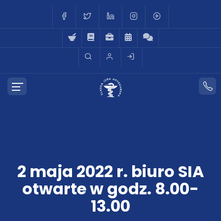
2 maja 2022 r. biuro SIA
otwarte w godz. 8.00-
13.00