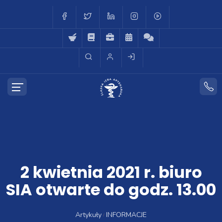
2 kwietnia 2021 r. biuro
SIA otwarte do godz. 13.00
Artykuły
INFORMACJE