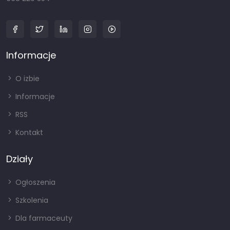
Informacje
O izbie
Informacje
RSS
Kontakt
Działy
Ogłoszenia
Szkolenia
Dla farmaceuty