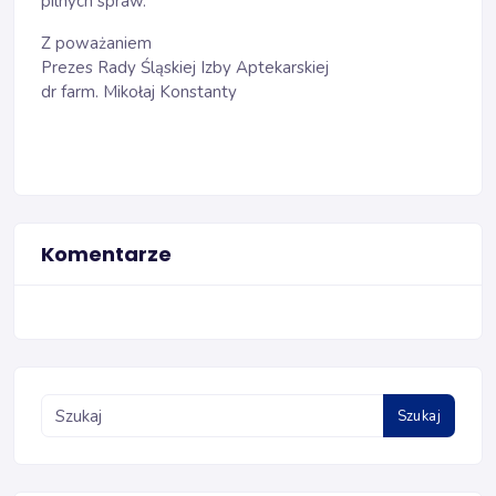
pilnych spraw.
Z poważaniem
Prezes Rady Śląskiej Izby Aptekarskiej
dr farm. Mikołaj Konstanty
Komentarze
Szukaj