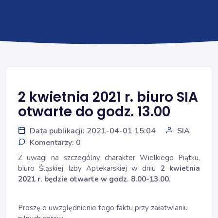
2 kwietnia 2021 r. biuro SIA
otwarte do godz. 13.00
Data publikacji: 2021-04-01 15:04
SIA
Komentarzy: 0
Z uwagi na szczególny charakter Wielkiego Piątku,
biuro Śląskiej Izby Aptekarskiej w dniu
2 kwietnia
2021 r. będzie otwarte w godz. 8.00-13.00.
Proszę o uwzględnienie tego faktu przy załatwianiu