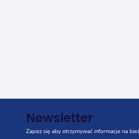
Newsletter
Zapisz się aby otrzymywać informacje na bież