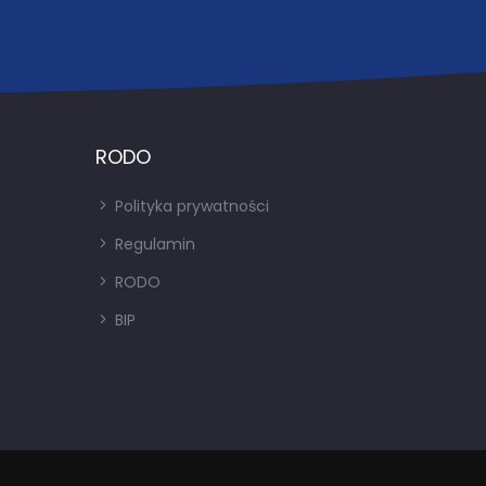
RODO
Polityka prywatności
Regulamin
RODO
BIP