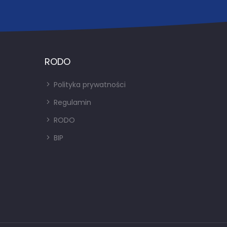
RODO
Polityka prywatności
Regulamin
RODO
BIP