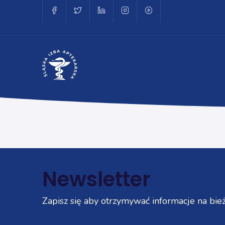
Newsletter
Zapisz się aby otrzymywać informacje na bież