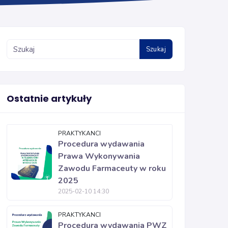
Szukaj
Ostatnie artykuły
PRAKTYKANCI
Procedura wydawania
Prawa Wykonywania
Zawodu Farmaceuty w roku
2025
2025-02-10 14:30
PRAKTYKANCI
Procedura wydawania PWZ