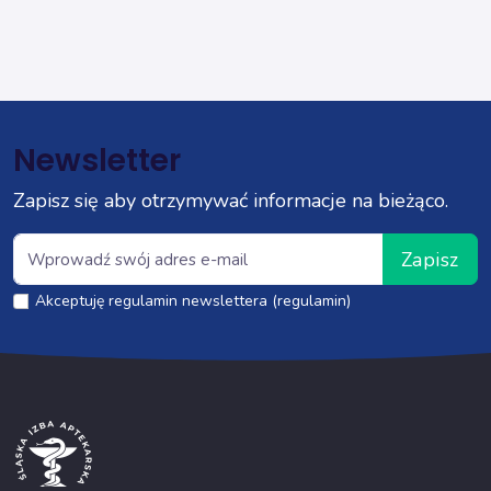
Newsletter
Zapisz się aby otrzymywać informacje na bieżąco.
Zapisz
Akceptuję regulamin newslettera (regulamin)