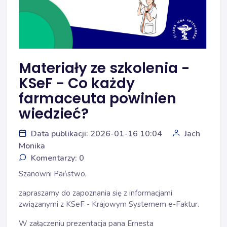
Materiały ze szkolenia -
KSeF - Co każdy
farmaceuta powinien
wiedzieć?
Data publikacji: 2026-01-16 10:04
Jach
Monika
Komentarzy: 0
Szanowni Państwo,
zapraszamy do zapoznania się z informacjami
związanymi z KSeF - Krajowym Systemem e-Faktur.
W załączeniu prezentacja pana Ernesta