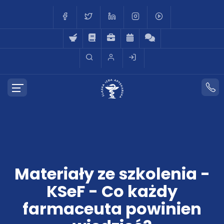
Materiały ze szkolenia -
KSeF - Co każdy
farmaceuta powinien