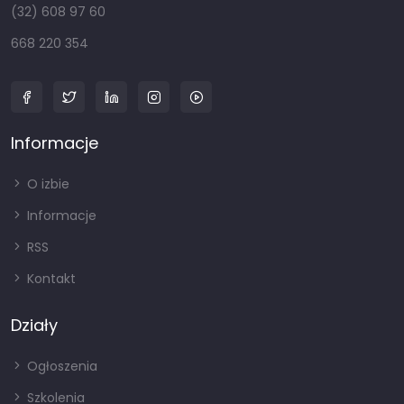
(32) 608 97 60
668 220 354
Informacje
O izbie
Informacje
RSS
Kontakt
Działy
Ogłoszenia
Szkolenia