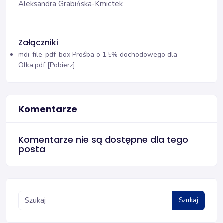
Aleksandra Grabińska-Kmiotek
Załączniki
mdi-file-pdf-box
Prośba o 1.5% dochodowego dla
Olka.pdf [Pobierz]
Komentarze
Komentarze nie są dostępne dla tego
posta
Szukaj