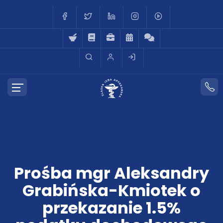
Prośba mgr Aleksandry
Grabińska-Kmiotek o
przekazanie 1.5%