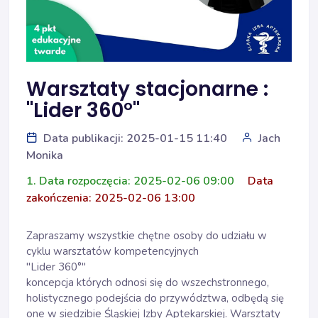
Warsztaty stacjonarne :
"Lider 360°"
Data publikacji: 2025-01-15 11:40
Jach
Monika
1. Data rozpoczęcia: 2025-02-06 09:00
Data
zakończenia: 2025-02-06 13:00
Zapraszamy wszystkie chętne osoby do udziału w
cyklu warsztatów kompetencyjnych
"Lider 360°"
koncepcja których odnosi się do wszechstronnego,
holistycznego podejścia do przywództwa, odbędą się
one w siedzibie Śląskiej Izby Aptekarskiej. Warsztaty