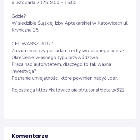
6 listopada 2025: 9:00 – 15:00
Gdzie?
W siedzibie Śląskiej Izby Aptekarskiej w Katowicach ul.
Kryniczna 15
CEL WARSZTATU 1:
Zrozumienie czy posiadam cechy wrodzonego lidera?
Określenie własnego typu przywództwa.
Praca nad autorytetem, dlaczego to tak ważna
inwestycja?
Poznanie umiejętności, które powinien nabyć lider.
Rejestracja
https://katowice.oia.pl/tutorial/details/321
Komentarze