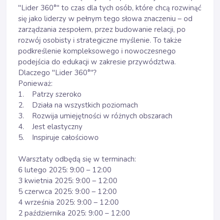
"Lider 360°" to czas dla tych osób, które chcą rozwinąć
się jako liderzy w pełnym tego słowa znaczeniu – od
zarządzania zespołem, przez budowanie relacji, po
rozwój osobisty i strategiczne myślenie. To także
podkreślenie kompleksowego i nowoczesnego
podejścia do edukacji w zakresie przywództwa.
Dlaczego "Lider 360°"?
Ponieważ:
1. Patrzy szeroko
2. Działa na wszystkich poziomach
3. Rozwija umiejętności w różnych obszarach
4. Jest elastyczny
5. Inspiruje całościowo
Warsztaty odbędą się w terminach:
6 lutego 2025: 9:00 – 12:00
3 kwietnia 2025: 9:00 – 12:00
5 czerwca 2025: 9:00 – 12:00
4 września 2025: 9:00 – 12:00
2 października 2025: 9:00 – 12:00