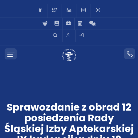
Sprawozdanie z obrad 12
posiedzenia Rady
Śląskiej Izby Aptekarskiej