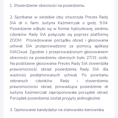
1. Stwierdzenie obecności na posiedzeniu.
2. Spotkanie w siedzibie izby otworzyła Prezes Rady
SIA dr n. farm. Justyna Kaźmierczak o godz. 9.04.
Posiedzenie odbyło się w formie hybrydowej, siedmiu
członków Rady SIA połączyło się poprzez platformę
ZOOM. Procedowanie porządku obrad i głosowania
uchwał SIA przeprowadzono za pomocą aplikacji
OIACloud. Zgodnie z przeprowadzonym głosowaniem
obecności na posiedzeniu obecnych było 27/31 osób.
Na podstawie głosowania Prezes Rady SIA stwierdziła
prawomocność obrad posiedzenia Rady SIA dla
ważności podejmowanych uchwał. Po powitaniu
zebranych członków Rady i stwierdzeniu
prawomocności obrad, prowadząca posiedzenie dr
Justyna Kaźmierczak zaproponowała porządek obrad.
Porządek posiedzenia został przyjęty jednogłośnie.
3. Opiniowanie kandydatur na stanowisko kierownika.