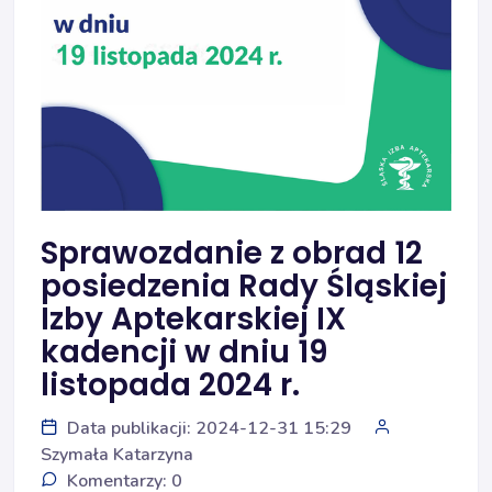
Sprawozdanie z obrad 12
posiedzenia Rady Śląskiej
Izby Aptekarskiej IX
kadencji w dniu 19
listopada 2024 r.
Data publikacji: 2024-12-31 15:29
Szymała Katarzyna
Komentarzy: 0