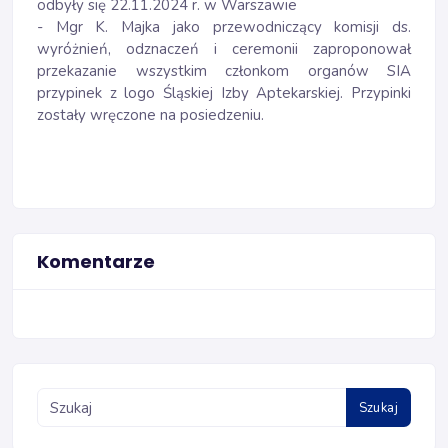
odbyły się 22.11.2024 r. w Warszawie
- Mgr K. Majka jako przewodniczący komisji ds.
wyróżnień, odznaczeń i ceremonii zaproponował
przekazanie wszystkim członkom organów SIA
przypinek z logo Śląskiej Izby Aptekarskiej. Przypinki
zostały wręczone na posiedzeniu.
Komentarze
Szukaj