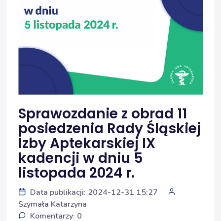
Sprawozdanie z obrad 11
posiedzenia Rady Śląskiej
Izby Aptekarskiej IX
kadencji w dniu 5
listopada 2024 r.
Data publikacji: 2024-12-31 15:27
Szymała Katarzyna
Komentarzy: 0