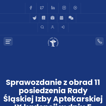
Sprawozdanie z obrad 11
posiedzenia Rady
Śląskiej Izby Aptekarskiej