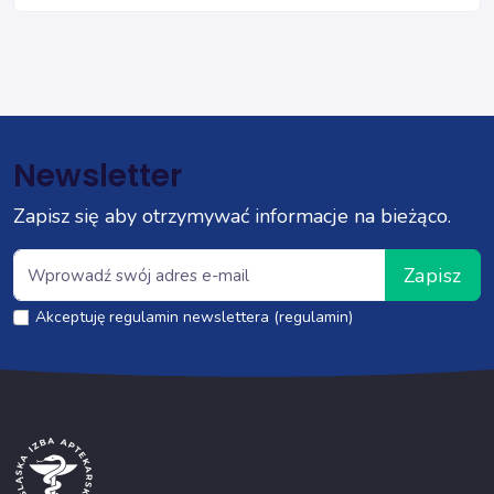
Newsletter
Zapisz się aby otrzymywać informacje na bieżąco.
Zapisz
Akceptuję regulamin newslettera (regulamin)