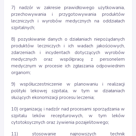
7) nadzór w zakresie prawidłowego użytkowania,
przechowywania i przygotowywania produktów
leczniczych i wyrobów medycznych na oddziałach
szpitalnych;
8) pozyskiwanie danych o działaniach niepożądanych
produktów leczniczych i ich wadach jakościowych,
zdarzeniach i incydentach dotyczących wyrobów
medycznych oraz współpracę z personelem
medycznym w procesie ich zgłaszania odpowiednim
organom;
9) współuczestniczenie w planowaniu i realizacji
polityki lekowej szpitala, w tym w działaniach
służących ekonomizacji procesu leczenia;
10) organizację i nadzór nad procesami sporządzania w
szpitalu leków recepturowych, w tym leków
cytotoksycznych oraz żywienia pozajelitowego;
11) stosowanie najnowszych technik