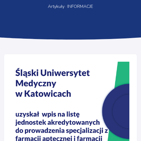
Artykuły
INFORMACJE