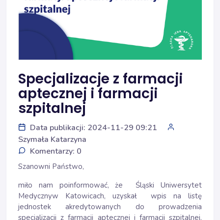
Specjalizacje z farmacji
aptecznej i farmacji
szpitalnej
Data publikacji: 2024-11-29 09:21
Szymała Katarzyna
Komentarzy: 0
Szanowni Państwo,
miło nam poinformować, że Śląski Uniwersytet
Medycznyw Katowicach, uzyskał wpis na listę
jednostek akredytowanych do prowadzenia
specjalizacji z farmacji aptecznej i farmacji szpitalnej.