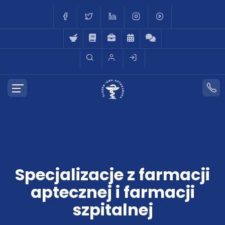
Specjalizacje z farmacji
aptecznej i farmacji
szpitalnej