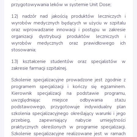
przygotowywania leków w systemie Unit Dose;
12) nadzór nad jakością produktów leczniczych i
wyrobów medycznych będących w użyciu w szpitalu
oraz wprowadzanie innowacji i postępu w zakresie
organizacji dystrybucji produktów leczniczych i
wyrobów medycznych oraz prawidłowego ich
stosowania;
13) kształcenie studentów oraz specjalistów w
zakresie farmacji szpitalnej.
Szkolenie specjalizacyjne prowadzone jest zgodnie z
programem specjalizacji i kończy się egzaminem.
Kierownik specjalizacji na podstawie programu,
uwzględniając miejsce odbywania stażu
podstawowego, przygotowuje indywidualny plan
szkolenia specjalizacyjnego określający warunki i jego
przebieg, zapewniający nabycie umiejętności
praktycznych określonych w programie specjalizacji.
Szkolenie specjalizacyjne realizowane jest w ramach