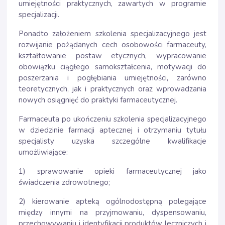
umiejętności praktycznych, zawartych w programie
specjalizacji.
Ponadto założeniem szkolenia specjalizacyjnego jest
rozwijanie pożądanych cech osobowości farmaceuty,
kształtowanie postaw etycznych, wypracowanie
obowiązku ciągłego samokształcenia, motywacji do
poszerzania i pogłębiania umiejętności, zarówno
teoretycznych, jak i praktycznych oraz wprowadzania
nowych osiągnięć do praktyki farmaceutycznej.
Farmaceuta po ukończeniu szkolenia specjalizacyjnego
w dziedzinie farmacji aptecznej i otrzymaniu tytułu
specjalisty uzyska szczególne kwalifikacje
umożliwiające:
1) sprawowanie opieki farmaceutycznej jako
świadczenia zdrowotnego;
2) kierowanie apteką ogólnodostępną polegające
między innymi na przyjmowaniu, dyspensowaniu,
przechowywaniu i identyfikacji produktów leczniczych i