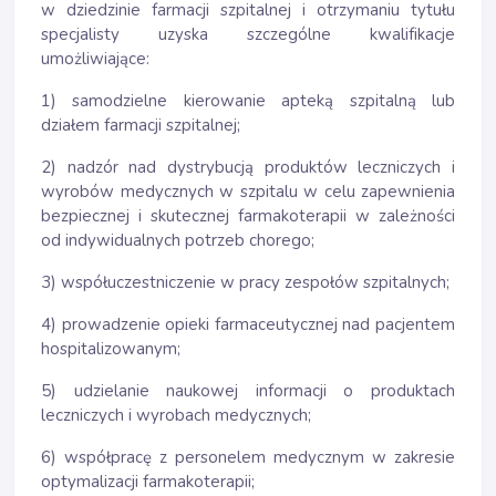
w dziedzinie farmacji szpitalnej i otrzymaniu tytułu
specjalisty uzyska szczególne kwalifikacje
umożliwiające:
1) samodzielne kierowanie apteką szpitalną lub
działem farmacji szpitalnej;
2) nadzór nad dystrybucją produktów leczniczych i
wyrobów medycznych w szpitalu w celu zapewnienia
bezpiecznej i skutecznej farmakoterapii w zależności
od indywidualnych potrzeb chorego;
3) współuczestniczenie w pracy zespołów szpitalnych;
4) prowadzenie opieki farmaceutycznej nad pacjentem
hospitalizowanym;
5) udzielanie naukowej informacji o produktach
leczniczych i wyrobach medycznych;
6) współpracę z personelem medycznym w zakresie
optymalizacji farmakoterapii;