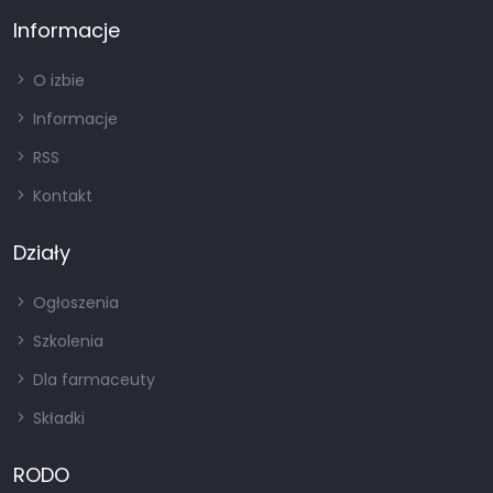
Informacje
O izbie
Informacje
RSS
Kontakt
Działy
Ogłoszenia
Szkolenia
Dla farmaceuty
Składki
RODO