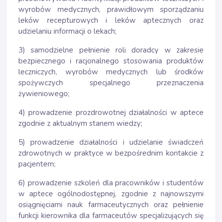
wyrobów medycznych, prawidłowym sporządzaniu
leków recepturowych i leków aptecznych oraz
udzielaniu informacji o lekach;
3) samodzielne pełnienie roli doradcy w zakresie
bezpiecznego i racjonalnego stosowania produktów
leczniczych, wyrobów medycznych lub środków
spożywczych specjalnego przeznaczenia
żywieniowego;
4) prowadzenie prozdrowotnej działalności w aptece
zgodnie z aktualnym stanem wiedzy;
5) prowadzenie działalności i udzielanie świadczeń
zdrowotnych w praktyce w bezpośrednim kontakcie z
pacjentem;
6) prowadzenie szkoleń dla pracowników i studentów
w aptece ogólnodostępnej, zgodnie z najnowszymi
osiągnięciami nauk farmaceutycznych oraz pełnienie
funkcji kierownika dla farmaceutów specjalizujących się