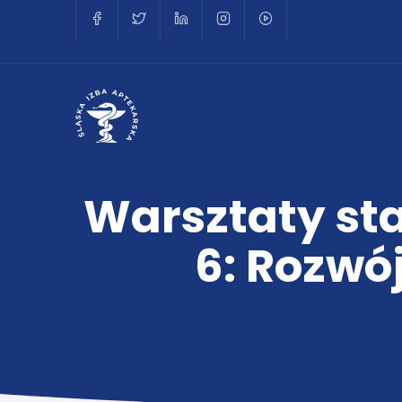
Warsztaty sta
6: Rozwój