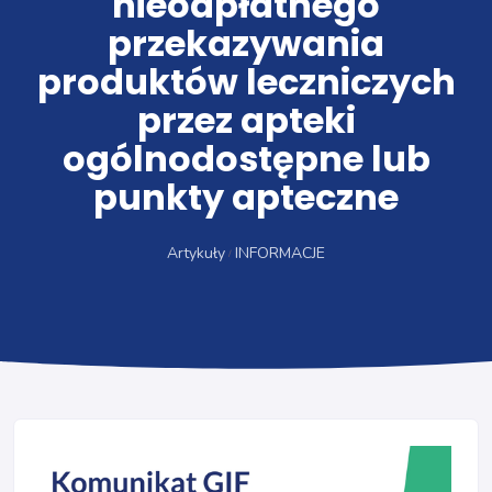
nieodpłatnego
przekazywania
produktów leczniczych
przez apteki
ogólnodostępne lub
punkty apteczne
Artykuły
INFORMACJE