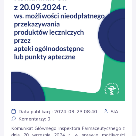
Data publikacji: 2024-09-23 08:40
SIA
Komentarzy: 0
Komunikat Głównego Inspektora Farmaceutycznego z
dnia 20 września 2024 r. w sprawie możliwości