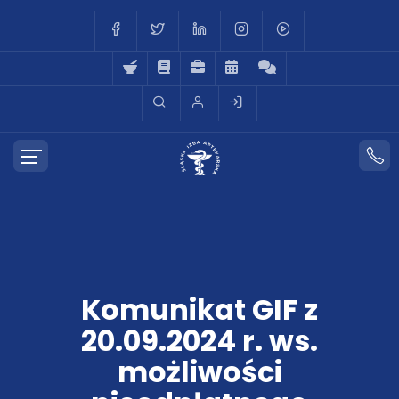
Komunikat GIF z
20.09.2024 r. ws.
możliwości