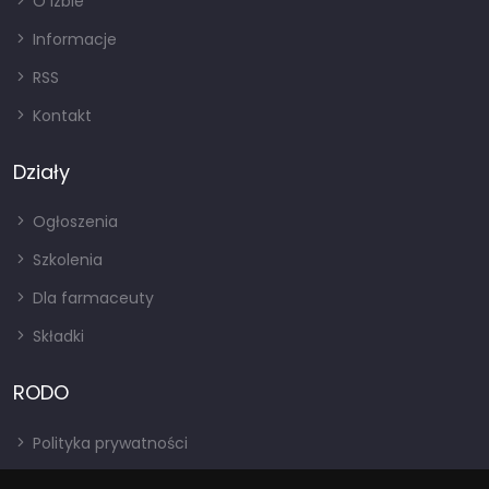
O izbie
Informacje
RSS
Kontakt
Działy
Ogłoszenia
Szkolenia
Dla farmaceuty
Składki
RODO
Polityka prywatności
Regulamin