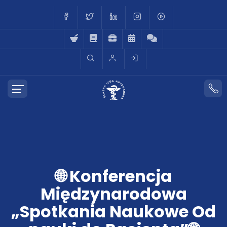
🌐 Konferencja
Międzynarodowa
„Spotkania Naukowe Od