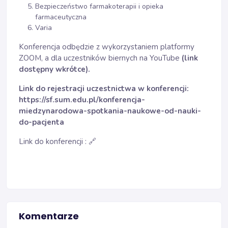
Bezpieczeństwo farmakoterapii i opieka
farmaceutyczna
Varia
Konferencja odbędzie z wykorzystaniem platformy
ZOOM, a dla uczestników biernych na YouTube
(link
dostępny wkrótce).
Link do rejestracji uczestnictwa w konferencji:
https://sf.sum.edu.pl/konferencja-
miedzynarodowa-spotkania-naukowe-od-nauki-
do-pacjenta
Link do konferencji :
🔗
Komentarze