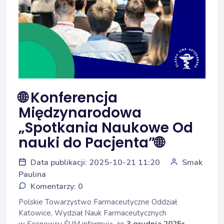
🌐 Konferencja
Międzynarodowa
„Spotkania Naukowe Od
nauki do Pacjenta”🌐
Data publikacji: 2025-10-21 11:20
Smak
Paulina
Komentarzy: 0
Polskie Towarzystwo Farmaceutyczne Oddział
Katowice, Wydział Nauk Farmaceutycznych