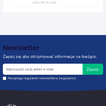
2026-08-04 14:02
Newsletter
Zapisz się aby otrzymywać informacje na bieżąco.
Zapisz
Akceptuję regulamin newslettera (regulamin)