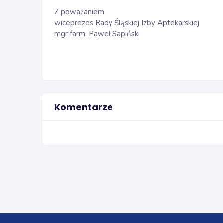
Z poważaniem
wiceprezes Rady Śląskiej Izby Aptekarskiej
mgr farm. Paweł Sapiński
Komentarze