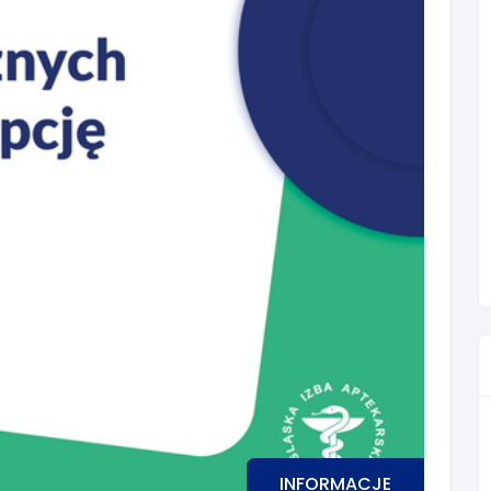
INFORMACJE