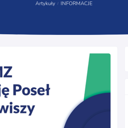
Artykuły
INFORMACJE