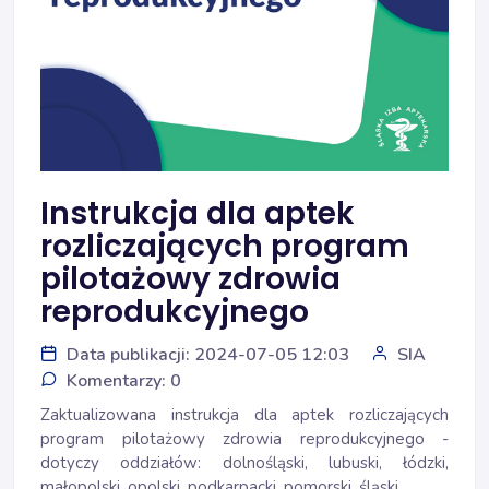
Instrukcja dla aptek
rozliczających program
pilotażowy zdrowia
reprodukcyjnego
Data publikacji: 2024-07-05 12:03
SIA
Komentarzy: 0
Zaktualizowana instrukcja dla aptek rozliczających
program pilotażowy zdrowia reprodukcyjnego -
dotyczy oddziałów: dolnośląski, lubuski, łódzki,
małopolski, opolski, podkarpacki, pomorski, śląski.