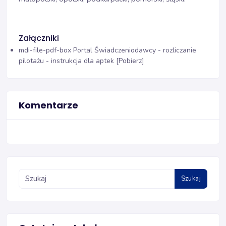
Załączniki
mdi-file-pdf-box
Portal Świadczeniodawcy - rozliczanie
pilotażu - instrukcja dla aptek [Pobierz]
Komentarze
Szukaj