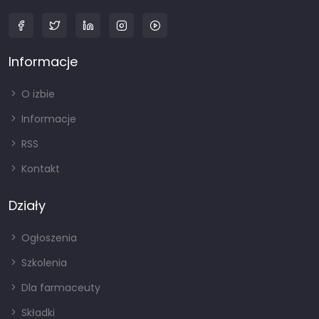
Informacje
O izbie
Informacje
RSS
Kontakt
Działy
Ogłoszenia
Szkolenia
Dla farmaceuty
Składki