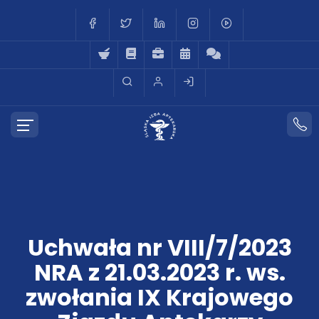
Uchwała nr VIII/7/2023
NRA z 21.03.2023 r. ws.
zwołania IX Krajowego