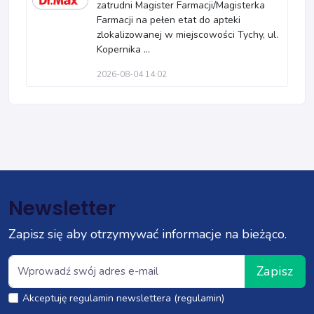
zatrudni Magister Farmacji/Magisterka
Farmacji na pełen etat do apteki
zlokalizowanej w miejscowości Tychy, ul.
Kopernika ...
2026-08-04 14:02
Newsletter
Zapisz się aby otrzymywać informacje na bieżąco.
Zapisz
Akceptuję regulamin newslettera (regulamin)