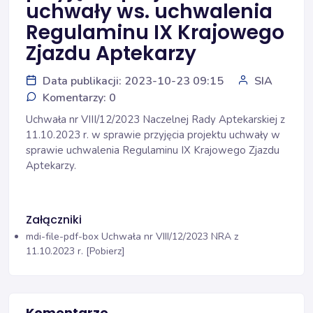
uchwały ws. uchwalenia
Regulaminu IX Krajowego
Zjazdu Aptekarzy
Data publikacji: 2023-10-23 09:15
SIA
Komentarzy: 0
Uchwała nr VIII/12/2023 Naczelnej Rady Aptekarskiej z
11.10.2023 r. w sprawie przyjęcia projektu uchwały w
sprawie uchwalenia Regulaminu IX Krajowego Zjazdu
Aptekarzy.
Załączniki
mdi-file-pdf-box
Uchwała nr VIII/12/2023 NRA z
11.10.2023 r. [Pobierz]
Komentarze