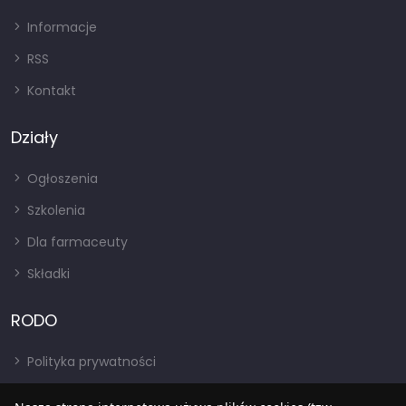
Informacje
RSS
Kontakt
Działy
Ogłoszenia
Szkolenia
Dla farmaceuty
Składki
RODO
Polityka prywatności
Regulamin