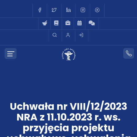
Uchwała nr VIII/12/2023
NRA z 11.10.2023 r. ws.
przyjęcia projektu