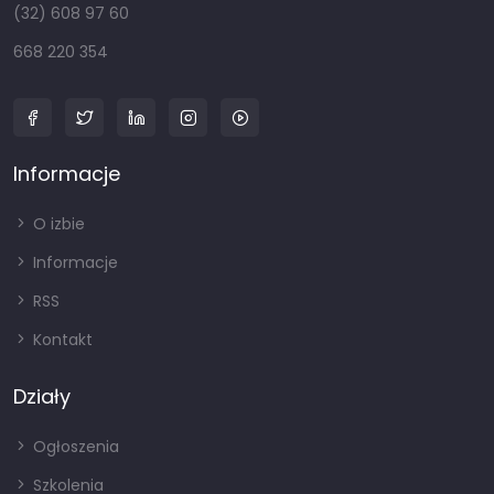
(32) 608 97 60
668 220 354
Informacje
O izbie
Informacje
RSS
Kontakt
Działy
Ogłoszenia
Szkolenia