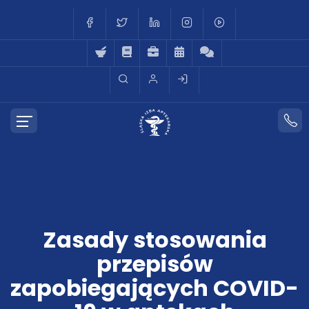
Zasady stosowania
przepisów
zapobiegających COVID-