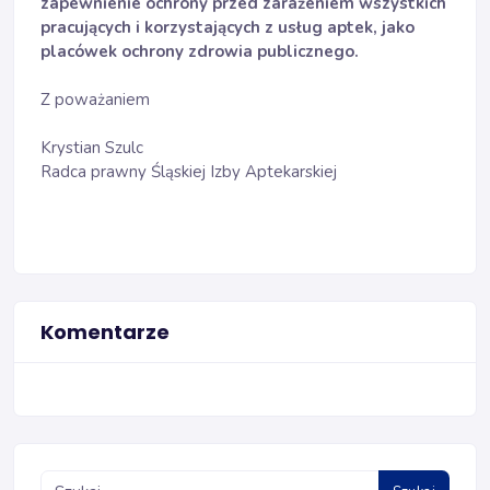
zapewnienie ochrony przed zarażeniem wszystkich
pracujących i korzystających z usług aptek, jako
placówek ochrony zdrowia publicznego.
Z poważaniem
Krystian Szulc
Radca prawny Śląskiej Izby Aptekarskiej
Komentarze